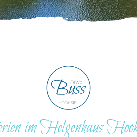
rien im Helgenhaus Hooks