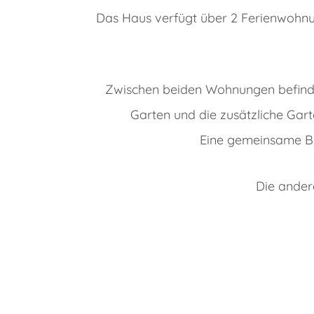
Das Haus verfügt über 2 Ferienwohnu
Zwischen beiden Wohnungen befinde
Garten und die zusätzliche Gar
Eine gemeinsame Bu
Die ander