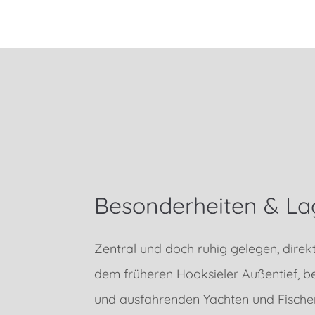
Besonderheiten & La
Zentral und doch ruhig gelegen, dire
dem früheren Hooksieler Außentief, be
und ausfahrenden Yachten und Fische