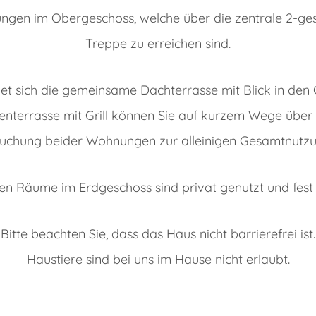
ngen im Obergeschoss, welche über die zentrale 2-ges
Treppe zu erreichen sind.
t sich die gemeinsame Dachterrasse mit Blick in den 
tenterrasse mit Grill können Sie auf kurzem Wege über 
chung beider Wohnungen zur alleinigen Gesamtnutzun
en Räume im Erdgeschoss sind privat genutzt und fest 
Bitte beachten Sie, dass das Haus nicht barrierefrei ist.
Haustiere sind bei uns im Hause nicht erlaubt.