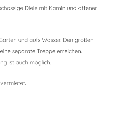
chossige Diele mit Kamin und offener
Garten und aufs Wasser. Den großen
eine separate Treppe erreichen.
g ist auch möglich.
vermietet.